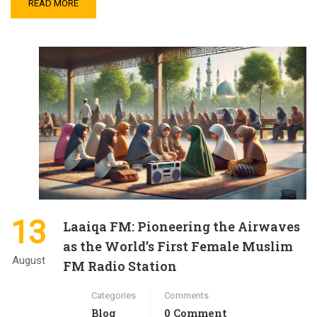
READ MORE
13
Laaiqa FM: Pioneering the Airwaves
as the World’s First Female Muslim
August
FM Radio Station
Categories
Comments
Blog
0 Comment