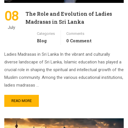
08
The Role and Evolution of Ladies
Madrasas in Sri Lanka
July
Categories
Comments
Blog
0 Comment
Ladies Madrasas in Sri Lanka In the vibrant and culturally
diverse landscape of Sri Lanka, Islamic education has played a
crucial role in shaping the spiritual and intellectual growth of the
Muslim community. Among the various educational institutions,
ladies madrasas …
READ MORE