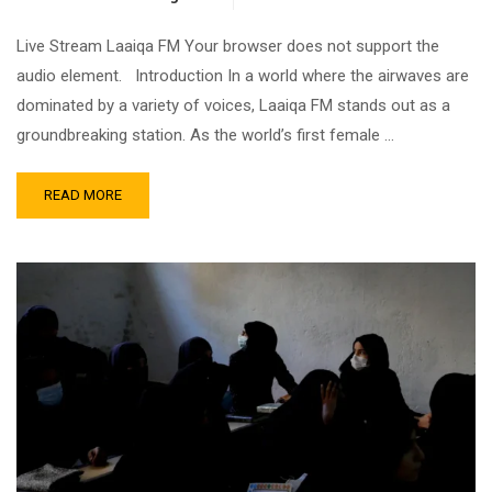
Live Stream Laaiqa FM Your browser does not support the
audio element. Introduction In a world where the airwaves are
dominated by a variety of voices, Laaiqa FM stands out as a
groundbreaking station. As the world’s first female …
READ MORE